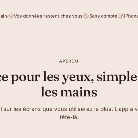
main
Vos données restent chez vous
Sans compte
iPhone
APERÇU
e pour les yeux, simple
les mains
 sur les écrans que vous utiliserez le plus. L'app a 
tête-là.