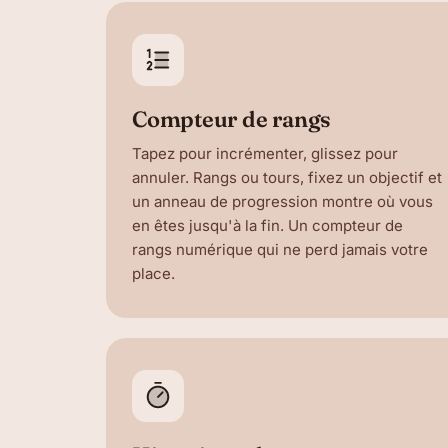
Compteur de rangs
Tapez pour incrémenter, glissez pour
annuler. Rangs ou tours, fixez un objectif et
un anneau de progression montre où vous
en êtes jusqu'à la fin. Un compteur de
rangs numérique qui ne perd jamais votre
place.