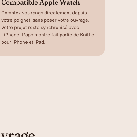
Compatible Apple Watch
Comptez vos rangs directement depuis
votre poignet, sans poser votre ouvrage.
Votre projet reste synchronisé avec
l'iPhone. L'app montre fait partie de Knittle
pour iPhone et iPad.
uvrage