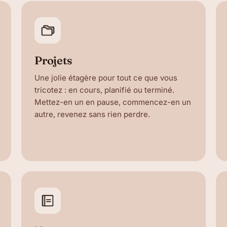
Projets
Une jolie étagère pour tout ce que vous
tricotez : en cours, planifié ou terminé.
Mettez-en un en pause, commencez-en un
autre, revenez sans rien perdre.