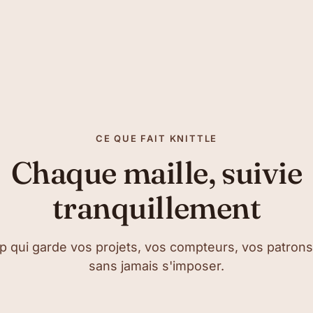
CE QUE FAIT KNITTLE
Chaque maille, suivie
tranquillement
p qui garde vos projets, vos compteurs, vos patrons
sans jamais s'imposer.