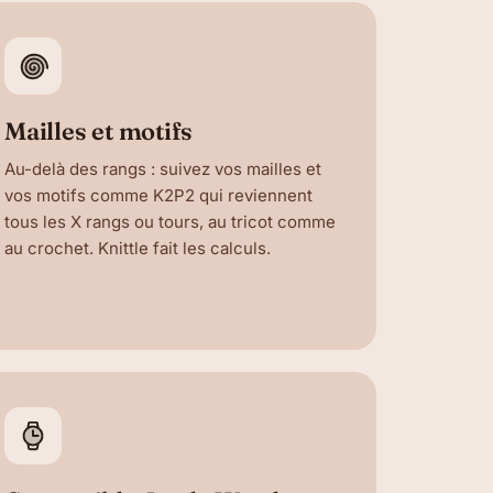
Mailles et motifs
Au-delà des rangs : suivez vos mailles et
vos motifs comme K2P2 qui reviennent
tous les X rangs ou tours, au tricot comme
au crochet. Knittle fait les calculs.