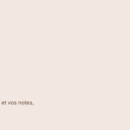
 et vos notes,