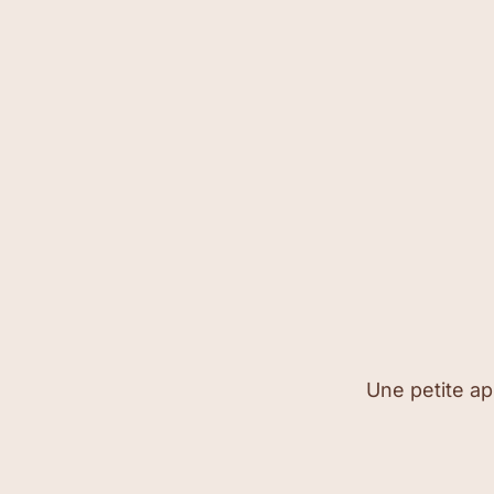
Une petite ap